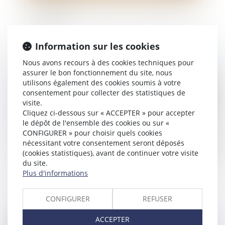
Recevabilité de l’action en contestation de
paternité
Information sur les cookies
Nous avons recours à des cookies techniques pour
Publié le :
12/12/2023
assurer le bon fonctionnement du site, nous
utilisons également des cookies soumis à votre
consentement pour collecter des statistiques de
visite.
Cliquez ci-dessous sur « ACCEPTER » pour accepter
le dépôt de l'ensemble des cookies ou sur «
CONFIGURER » pour choisir quels cookies
nécessitant votre consentement seront déposés
(cookies statistiques), avant de continuer votre visite
du site.
Indemnité de congés payés comprise
Plus d'informations
dans la rémunération forfaitaire :
attention à la rédaction de la clause
CONFIGURER
REFUSER
ACCEPTER