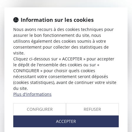
prescription ?
Information sur les cookies
Publié le :
14/04/2025
Nous avons recours à des cookies techniques pour
assurer le bon fonctionnement du site, nous
utilisons également des cookies soumis à votre
consentement pour collecter des statistiques de
visite.
Cliquez ci-dessous sur « ACCEPTER » pour accepter
le dépôt de l'ensemble des cookies ou sur «
CONFIGURER » pour choisir quels cookies
nécessitant votre consentement seront déposés
(cookies statistiques), avant de continuer votre visite
Licenciement nul : les indemnités doivent
du site.
inclure primes et heures supplémentaires
Plus d'informations
CONFIGURER
REFUSER
Publié le :
11/04/2025
ACCEPTER