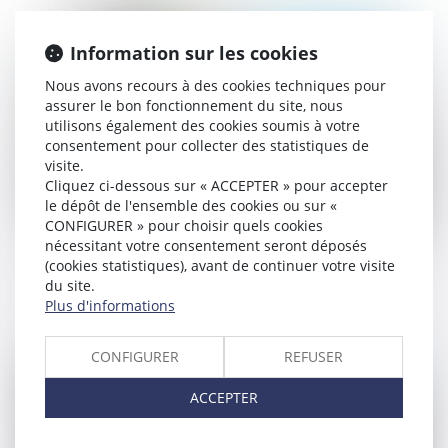
Publié le :
24/09/2025
Information sur les cookies
Nous avons recours à des cookies techniques pour
assurer le bon fonctionnement du site, nous
utilisons également des cookies soumis à votre
consentement pour collecter des statistiques de
visite.
Cliquez ci-dessous sur « ACCEPTER » pour accepter
le dépôt de l'ensemble des cookies ou sur «
CONFIGURER » pour choisir quels cookies
nécessitant votre consentement seront déposés
Indemnités journalières maternité de
(cookies statistiques), avant de continuer votre visite
l’assurance volontaire : des précisions !
du site.
Plus d'informations
CONFIGURER
REFUSER
Publié le :
22/09/2025
ACCEPTER