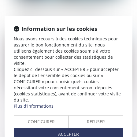
Prévention des risques chimiques et
système national de toxicovigilance en
France
Information sur les cookies
Nous avons recours à des cookies techniques pour
Publié le :
17/12/2024
assurer le bon fonctionnement du site, nous
utilisons également des cookies soumis à votre
consentement pour collecter des statistiques de
visite.
Cliquez ci-dessous sur « ACCEPTER » pour accepter
le dépôt de l'ensemble des cookies ou sur «
CONFIGURER » pour choisir quels cookies
nécessitant votre consentement seront déposés
(cookies statistiques), avant de continuer votre visite
du site.
Inaptitude du salarié : les obligations de
Plus d'informations
l'employeur à l'épreuve du reclassement
CONFIGURER
REFUSER
ACCEPTER