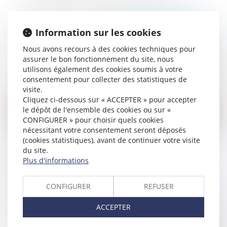
Information sur les cookies
Publié le :
24/05/2022
Nous avons recours à des cookies techniques pour
assurer le bon fonctionnement du site, nous
utilisons également des cookies soumis à votre
consentement pour collecter des statistiques de
visite.
Cliquez ci-dessous sur « ACCEPTER » pour accepter
le dépôt de l'ensemble des cookies ou sur «
CONFIGURER » pour choisir quels cookies
nécessitant votre consentement seront déposés
(cookies statistiques), avant de continuer votre visite
Comment rémunérer le temps de trajet
du site.
d'un représentant du personnel qui se
Plus d'informations
rend à une réunion organisée par
l'employeur ?
CONFIGURER
REFUSER
Publié le :
24/05/2022
ACCEPTER