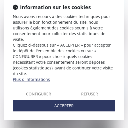
Information sur les cookies
Nous avons recours à des cookies techniques pour
assurer le bon fonctionnement du site, nous
utilisons également des cookies soumis à votre
consentement pour collecter des statistiques de
visite.
Cliquez ci-dessous sur « ACCEPTER » pour accepter
le dépôt de l'ensemble des cookies ou sur «
CONFIGURER » pour choisir quels cookies
Un syndicat peut demander la suspension
nécessitant votre consentement seront déposés
du règlement intérieur pour défaut de
(cookies statistiques), avant de continuer votre visite
consultation du CSE
du site.
Plus d'informations
Publié le :
22/11/2022
CONFIGURER
REFUSER
ACCEPTER