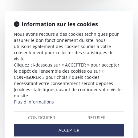
sur la transmission d'une entreprise
individuelle sont déductibles
Information sur les cookies
Publié le :
16/12/2020
Nous avons recours à des cookies techniques pour
assurer le bon fonctionnement du site, nous
utilisons également des cookies soumis à votre
consentement pour collecter des statistiques de
visite.
Cliquez ci-dessous sur « ACCEPTER » pour accepter
le dépôt de l'ensemble des cookies ou sur «
CONFIGURER » pour choisir quels cookies
nécessitant votre consentement seront déposés
(cookies statistiques), avant de continuer votre visite
Rappel du point de départ de l'action en
du site.
nullité pour dol d'une donation-partage
Plus d'informations
CONFIGURER
REFUSER
ACCEPTER
Publié le :
15/12/2020