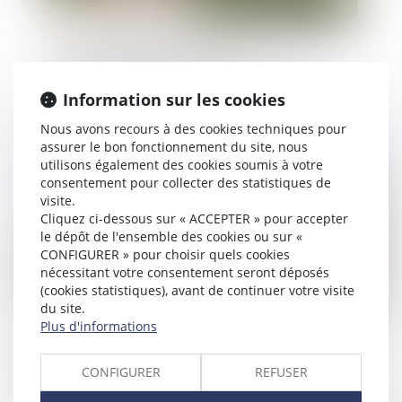
Legs : la demande de délivrance du legs,
condition indispensable de
reconnaissance du droit du légataire
Information sur les cookies
Nous avons recours à des cookies techniques pour
assurer le bon fonctionnement du site, nous
Publié le :
19/07/2023
utilisons également des cookies soumis à votre
consentement pour collecter des statistiques de
visite.
Cliquez ci-dessous sur « ACCEPTER » pour accepter
le dépôt de l'ensemble des cookies ou sur «
CONFIGURER » pour choisir quels cookies
nécessitant votre consentement seront déposés
(cookies statistiques), avant de continuer votre visite
du site.
Plus d'informations
Une entité économique autonome peut
résulter de deux parties d’entreprises
CONFIGURER
REFUSER
distinctes d’un même groupe