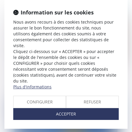
Publié le :
15/10/2024
Information sur les cookies
Nous avons recours à des cookies techniques pour
assurer le bon fonctionnement du site, nous
utilisons également des cookies soumis à votre
consentement pour collecter des statistiques de
visite.
Cliquez ci-dessous sur « ACCEPTER » pour accepter
le dépôt de l'ensemble des cookies ou sur «
CONFIGURER » pour choisir quels cookies
nécessitant votre consentement seront déposés
Licenciement et utilisation par
(cookies statistiques), avant de continuer votre visite
l'employeur de messages personnels émis
du site.
et reçus grâce à un outil informatique
Plus d'informations
professionnel
CONFIGURER
REFUSER
Publié le :
15/10/2024
ACCEPTER