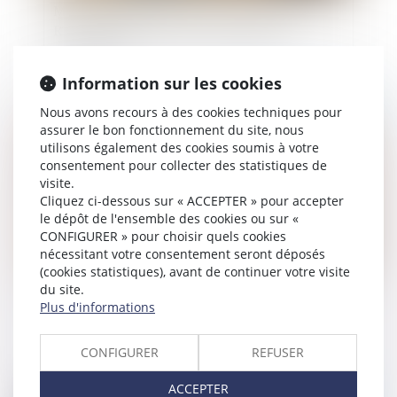
Monétisation des jours de repos et de
RTT : quelles sont les exonérations
possibles ?
Information sur les cookies
Nous avons recours à des cookies techniques pour
Publié le :
27/10/2022
assurer le bon fonctionnement du site, nous
utilisons également des cookies soumis à votre
consentement pour collecter des statistiques de
visite.
Cliquez ci-dessous sur « ACCEPTER » pour accepter
le dépôt de l'ensemble des cookies ou sur «
CONFIGURER » pour choisir quels cookies
nécessitant votre consentement seront déposés
(cookies statistiques), avant de continuer votre visite
du site.
Rente viagère : la clause résolutoire de
Plus d'informations
plein droit doit être non équivoque
CONFIGURER
REFUSER
ACCEPTER