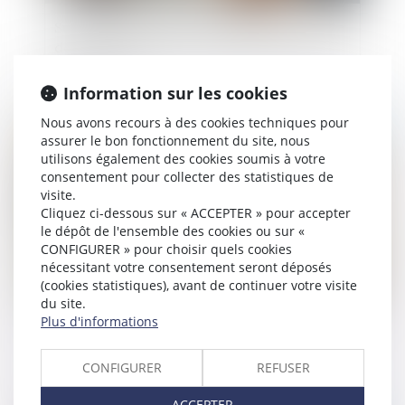
Suspension pour non-vaccination : pas de
départ à la retraite anticipé au nom de la
Constitution
Information sur les cookies
Nous avons recours à des cookies techniques pour
Publié le :
22/07/2025
assurer le bon fonctionnement du site, nous
utilisons également des cookies soumis à votre
consentement pour collecter des statistiques de
visite.
Cliquez ci-dessous sur « ACCEPTER » pour accepter
le dépôt de l'ensemble des cookies ou sur «
CONFIGURER » pour choisir quels cookies
nécessitant votre consentement seront déposés
(cookies statistiques), avant de continuer votre visite
du site.
Plus d'informations
Retour d’un enfant déplacé illicitement : la
stabilité affective et scolaire ne
caractérise pas une situation intolérable
CONFIGURER
REFUSER
ACCEPTER