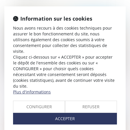
Information sur les cookies
Publié le :
04/11/2024
Nous avons recours à des cookies techniques pour
assurer le bon fonctionnement du site, nous
utilisons également des cookies soumis à votre
consentement pour collecter des statistiques de
visite.
Cliquez ci-dessous sur « ACCEPTER » pour accepter
le dépôt de l'ensemble des cookies ou sur «
CONFIGURER » pour choisir quels cookies
nécessitant votre consentement seront déposés
(cookies statistiques), avant de continuer votre visite
La prévention des risques liés au grand
du site.
froid sur les chantiers
Plus d'informations
CONFIGURER
REFUSER
Publié le :
31/10/2024
ACCEPTER