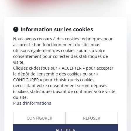
L’utilité du procès-verbal de contrôle
Urssaf
Information sur les cookies
Nous avons recours à des cookies techniques pour
Publié le :
10/03/2020
assurer le bon fonctionnement du site, nous
utilisons également des cookies soumis à votre
consentement pour collecter des statistiques de
visite.
Cliquez ci-dessous sur « ACCEPTER » pour accepter
le dépôt de l'ensemble des cookies ou sur «
CONFIGURER » pour choisir quels cookies
nécessitant votre consentement seront déposés
(cookies statistiques), avant de continuer votre visite
du site.
Enfants influenceurs : adoption de la
Plus d'informations
proposition de loi
CONFIGURER
REFUSER
ACCEPTER