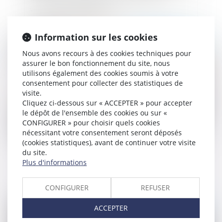
violences conjugales
Information sur les cookies
Publié le :
28/07/2023
Nous avons recours à des cookies techniques pour
assurer le bon fonctionnement du site, nous
utilisons également des cookies soumis à votre
consentement pour collecter des statistiques de
visite.
Cliquez ci-dessous sur « ACCEPTER » pour accepter
le dépôt de l'ensemble des cookies ou sur «
CONFIGURER » pour choisir quels cookies
nécessitant votre consentement seront déposés
(cookies statistiques), avant de continuer votre visite
Forfait-jours : nouvelles illustrations du
du site.
contrôle des accords collectifs par la
Plus d'informations
Cour de cassation
CONFIGURER
REFUSER
ACCEPTER
Publié le :
27/07/2023