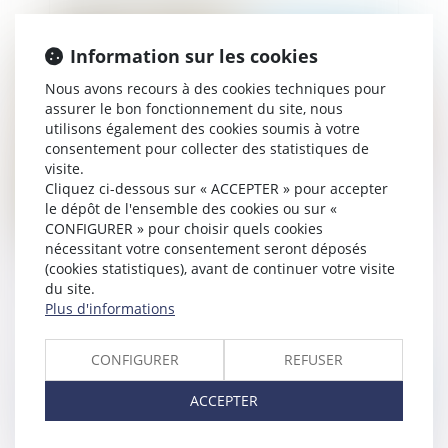
Information sur les cookies
Publié le :
18/01/2022
Nous avons recours à des cookies techniques pour
assurer le bon fonctionnement du site, nous
utilisons également des cookies soumis à votre
consentement pour collecter des statistiques de
visite.
Cliquez ci-dessous sur « ACCEPTER » pour accepter
le dépôt de l'ensemble des cookies ou sur «
CONFIGURER » pour choisir quels cookies
nécessitant votre consentement seront déposés
La commission mixte paritaire adopte le
(cookies statistiques), avant de continuer votre visite
projet de loi relatif à la protection des
du site.
enfants
Plus d'informations
CONFIGURER
REFUSER
Publié le :
18/01/2022
ACCEPTER