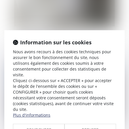
Testament olographe non daté et
éléments intrinsèques permettant
Information sur les cookies
d’établir sa validité
Nous avons recours à des cookies techniques pour
assurer le bon fonctionnement du site, nous
utilisons également des cookies soumis à votre
Publié le :
07/12/2023
consentement pour collecter des statistiques de
visite.
Cliquez ci-dessous sur « ACCEPTER » pour accepter
le dépôt de l'ensemble des cookies ou sur «
CONFIGURER » pour choisir quels cookies
nécessitant votre consentement seront déposés
(cookies statistiques), avant de continuer votre visite
du site.
Plus d'informations
Licenciement et harcèlement moral :