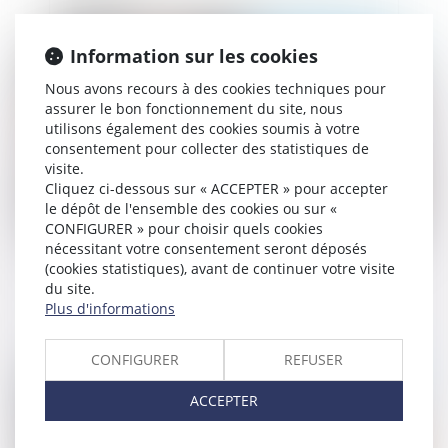
Information sur les cookies
Publié le :
03/02/2025
Nous avons recours à des cookies techniques pour
assurer le bon fonctionnement du site, nous
utilisons également des cookies soumis à votre
consentement pour collecter des statistiques de
visite.
Cliquez ci-dessous sur « ACCEPTER » pour accepter
le dépôt de l'ensemble des cookies ou sur «
CONFIGURER » pour choisir quels cookies
nécessitant votre consentement seront déposés
Harcèlement moral institutionnel : une
(cookies statistiques), avant de continuer votre visite
responsabilité pénale des dirigeants
du site.
confirmée
Plus d'informations
CONFIGURER
REFUSER
Publié le :
03/02/2025
ACCEPTER