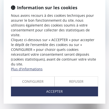
Publié le :
07/02/2024
Information sur les cookies
Nous avons recours à des cookies techniques pour
assurer le bon fonctionnement du site, nous
utilisons également des cookies soumis à votre
consentement pour collecter des statistiques de
visite.
Cliquez ci-dessous sur « ACCEPTER » pour accepter
le dépôt de l'ensemble des cookies ou sur «
CONFIGURER » pour choisir quels cookies
Publiez l'index de l'égalité professionnelle
nécessitant votre consentement seront déposés
avant le 1er mars
(cookies statistiques), avant de continuer votre visite
du site.
Plus d'informations
Publié le :
07/02/2024
CONFIGURER
REFUSER
ACCEPTER