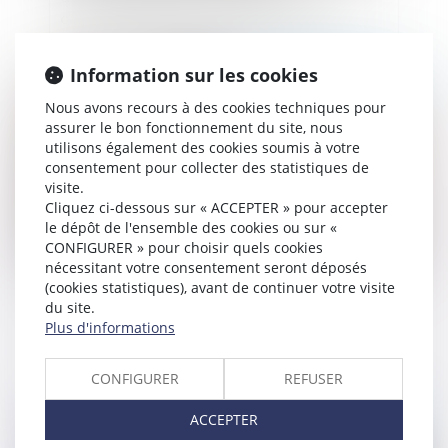
cassation valide le mode de preuve
Information sur les cookies
Publié le :
17/01/2024
Nous avons recours à des cookies techniques pour
assurer le bon fonctionnement du site, nous
utilisons également des cookies soumis à votre
consentement pour collecter des statistiques de
visite.
Cliquez ci-dessous sur « ACCEPTER » pour accepter
le dépôt de l'ensemble des cookies ou sur «
CONFIGURER » pour choisir quels cookies
nécessitant votre consentement seront déposés
(cookies statistiques), avant de continuer votre visite
Prime de partage de la valeur 2024 : les
du site.
précisions utiles du BOSS
Plus d'informations
CONFIGURER
REFUSER
ACCEPTER
Publié le :
15/01/2024