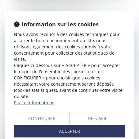
ne devront plus être versées à
l’AGIRC/ARRCO mais à l’Urssaf
Information sur les cookies
Publié le :
20/07/2021
Nous avons recours à des cookies techniques pour
assurer le bon fonctionnement du site, nous
utilisons également des cookies soumis à votre
consentement pour collecter des statistiques de
visite.
Cliquez ci-dessous sur « ACCEPTER » pour accepter
le dépôt de l'ensemble des cookies ou sur «
CONFIGURER » pour choisir quels cookies
nécessitant votre consentement seront déposés
(cookies statistiques), avant de continuer votre visite
Vaccination, port du masque, quels sont
du site.
les droits et devoirs des salariés ?
Plus d'informations
CONFIGURER
REFUSER
ACCEPTER
Publié le :
15/07/2021