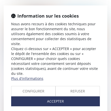
Information sur les cookies
Publié le :
20/12/2024
Nous avons recours à des cookies techniques pour
assurer le bon fonctionnement du site, nous
utilisons également des cookies soumis à votre
consentement pour collecter des statistiques de
visite.
Cliquez ci-dessous sur « ACCEPTER » pour accepter
le dépôt de l'ensemble des cookies ou sur «
CONFIGURER » pour choisir quels cookies
nécessitant votre consentement seront déposés
(cookies statistiques), avant de continuer votre visite
Mettre fin aux violences et discriminations
du site.
à l'égard des femmes LBQ en Europe
Plus d'informations
CONFIGURER
REFUSER
Publié le :
20/12/2024
ACCEPTER