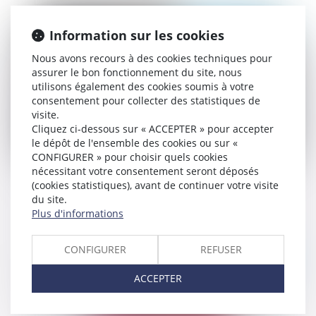
Publié le :
10/10/2022
Information sur les cookies
Nous avons recours à des cookies techniques pour
assurer le bon fonctionnement du site, nous
utilisons également des cookies soumis à votre
consentement pour collecter des statistiques de
visite.
Cliquez ci-dessous sur « ACCEPTER » pour accepter
le dépôt de l'ensemble des cookies ou sur «
CONFIGURER » pour choisir quels cookies
nécessitant votre consentement seront déposés
Un temps partiel ne doit pas se
(cookies statistiques), avant de continuer votre visite
transformer en temps complet !
du site.
Plus d'informations
CONFIGURER
REFUSER
Publié le :
06/10/2022
ACCEPTER