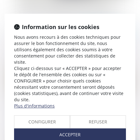
résidence habituelle de l’enfant vers un
État tiers : quelle juridiction compétente ?
Information sur les cookies
Publié le :
04/10/2022
Nous avons recours à des cookies techniques pour
assurer le bon fonctionnement du site, nous
utilisons également des cookies soumis à votre
consentement pour collecter des statistiques de
visite.
Cliquez ci-dessous sur « ACCEPTER » pour accepter
le dépôt de l'ensemble des cookies ou sur «
CONFIGURER » pour choisir quels cookies
nécessitant votre consentement seront déposés
(cookies statistiques), avant de continuer votre visite
du site.
Travail le dimanche et convention de
Plus d'informations
forfait en jours
CONFIGURER
REFUSER
ACCEPTER
Publié le :
04/10/2022