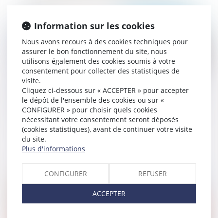
Publié le :
17/04/2023
Information sur les cookies
Nous avons recours à des cookies techniques pour
assurer le bon fonctionnement du site, nous
utilisons également des cookies soumis à votre
consentement pour collecter des statistiques de
visite.
Cliquez ci-dessous sur « ACCEPTER » pour accepter
le dépôt de l'ensemble des cookies ou sur «
CONFIGURER » pour choisir quels cookies
nécessitant votre consentement seront déposés
Comment réussir sa transmission
(cookies statistiques), avant de continuer votre visite
d'entreprise ?
du site.
Plus d'informations
CONFIGURER
REFUSER
Publié le :
14/04/2023
ACCEPTER