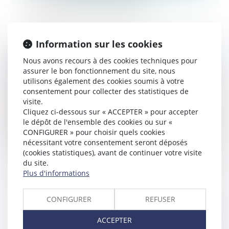
vaccination contre le Covid
Information sur les cookies
Publié le :
03/08/2021
Nous avons recours à des cookies techniques pour
assurer le bon fonctionnement du site, nous
utilisons également des cookies soumis à votre
consentement pour collecter des statistiques de
visite.
Cliquez ci-dessous sur « ACCEPTER » pour accepter
le dépôt de l'ensemble des cookies ou sur «
CONFIGURER » pour choisir quels cookies
nécessitant votre consentement seront déposés
(cookies statistiques), avant de continuer votre visite
du site.
Vers une formation aux gestes qui sauvent
Plus d'informations
pour tous les salariés
CONFIGURER
REFUSER
ACCEPTER
Publié le :
28/07/2021