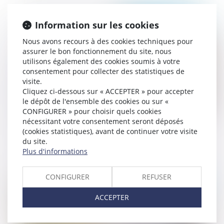
Publié le :
12/05/2020
Information sur les cookies
Nous avons recours à des cookies techniques pour
assurer le bon fonctionnement du site, nous
utilisons également des cookies soumis à votre
consentement pour collecter des statistiques de
visite.
Cliquez ci-dessous sur « ACCEPTER » pour accepter
le dépôt de l'ensemble des cookies ou sur «
CONFIGURER » pour choisir quels cookies
nécessitant votre consentement seront déposés
Les avantages de la rupture
(cookies statistiques), avant de continuer votre visite
conventionnelle
du site.
Plus d'informations
CONFIGURER
REFUSER
Publié le :
05/05/2020
ACCEPTER